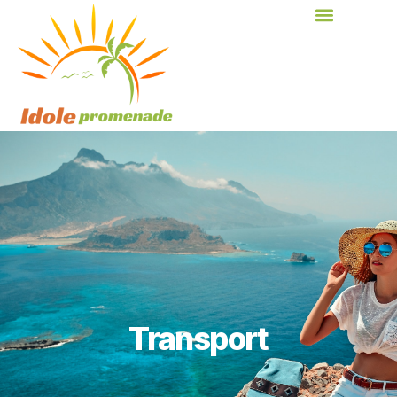
Transport