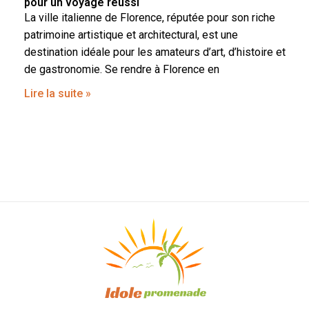
pour un voyage reussi
La ville italienne de Florence, réputée pour son riche
patrimoine artistique et architectural, est une
destination idéale pour les amateurs d’art, d’histoire et
de gastronomie. Se rendre à Florence en
Lire la suite »