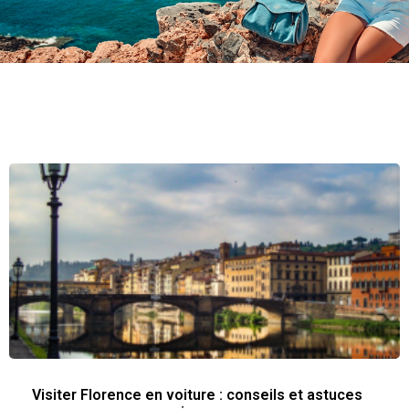
Visiter Florence en voiture : conseils et astuces