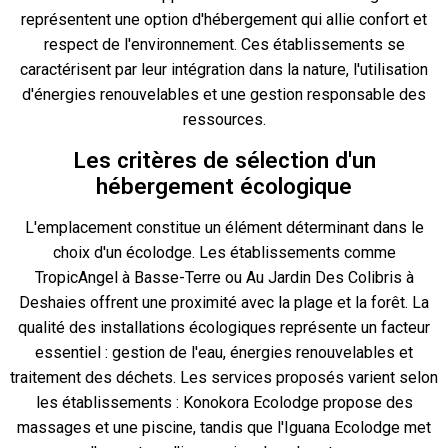
représentent une option d'hébergement qui allie confort et
respect de l'environnement. Ces établissements se
caractérisent par leur intégration dans la nature, l'utilisation
d'énergies renouvelables et une gestion responsable des
ressources.
Les critères de sélection d'un
hébergement écologique
L'emplacement constitue un élément déterminant dans le
choix d'un écolodge. Les établissements comme
TropicAngel à Basse-Terre ou Au Jardin Des Colibris à
Deshaies offrent une proximité avec la plage et la forêt. La
qualité des installations écologiques représente un facteur
essentiel : gestion de l'eau, énergies renouvelables et
traitement des déchets. Les services proposés varient selon
les établissements : Konokora Ecolodge propose des
massages et une piscine, tandis que l'Iguana Ecolodge met