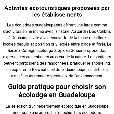
Activités écotouristiques proposées par
les établissements
Les écolodges guadeloupéens offrent une large gamme
d'activités en harmonie avec la nature. Au Jardin Des Colibris
à Deshaies invite à la découverte de la faune et la flore
locales depuis sa position privilégiée entre plage et forêt. Le
Banana Cottage Ecolodge & Spa au Gosier propose des
expériences authentiques au cœur de la nature. Les visiteurs
peuvent participer à des randonnées, pratiquer le snorkeling,
ou explorer le Parc national de la Guadeloupe, contribuant
ainsi à un tourisme respectueux de l'environnement.
Guide pratique pour choisir son
écolodge en Guadeloupe
La sélection d'un hébergement écologique en Guadeloupe
nécessite une approche réfléchie. Les écolodges