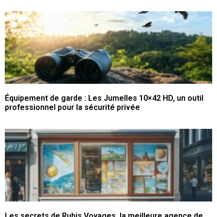
Équipement de garde : Les Jumelles 10×42 HD, un outil
professionnel pour la sécurité privée
Les secrets de Rubis Voyages, la meilleure agence de