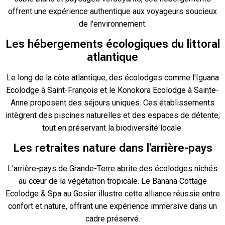
offrent une expérience authentique aux voyageurs soucieux
de l'environnement.
Les hébergements écologiques du littoral
atlantique
Le long de la côte atlantique, des écolodges comme l'Iguana
Ecolodge à Saint-François et le Konokora Ecolodge à Sainte-
Anne proposent des séjours uniques. Ces établissements
intègrent des piscines naturelles et des espaces de détente,
tout en préservant la biodiversité locale.
Les retraites nature dans l'arrière-pays
L'arrière-pays de Grande-Terre abrite des écolodges nichés
au cœur de la végétation tropicale. Le Banana Cottage
Ecolodge & Spa au Gosier illustre cette alliance réussie entre
confort et nature, offrant une expérience immersive dans un
cadre préservé.