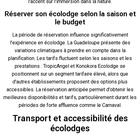
l'accent sur l'immersion dans la nature.
Réserver son écolodge selon la saison et
le budget
La période de réservation influence significativement
l'expérience en écolodge. La Guadeloupe présente des
variations climatiques à prendre en compte dans la
planification. Les tarifs fluctuent selon les saisons et les
prestations : TropicAngel et Konokora Ecolodge se
positionnent sur un segment tarifaire élevé, alors que
d'autres établissements proposent des options plus
accessibles. La réservation anticipée permet d'obtenir les
meilleures disponibilités et tarifs, particulièrement durant les
périodes de forte affluence comme le Carnaval.
Transport et accessibilité des
écolodges