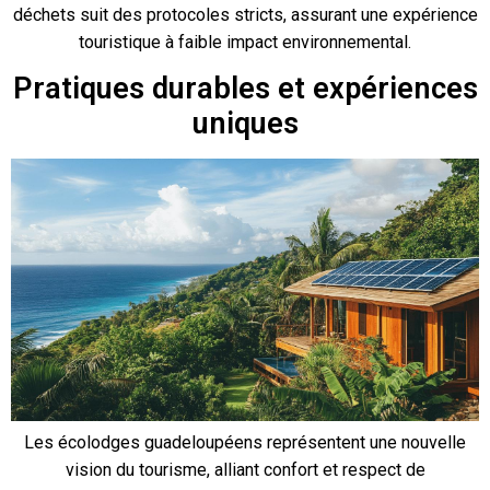
déchets suit des protocoles stricts, assurant une expérience
touristique à faible impact environnemental.
Pratiques durables et expériences
uniques
Les écolodges guadeloupéens représentent une nouvelle
vision du tourisme, alliant confort et respect de