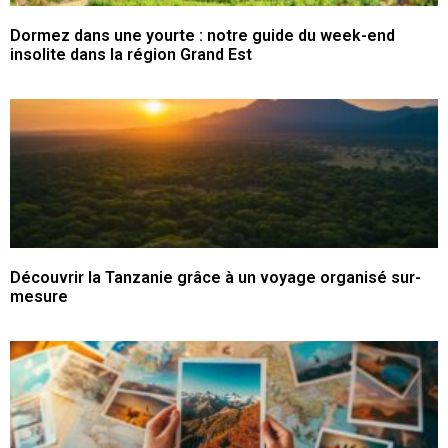
Dormez dans une yourte : notre guide du week-end
insolite dans la région Grand Est
Découvrir la Tanzanie grâce à un voyage organisé sur-
mesure