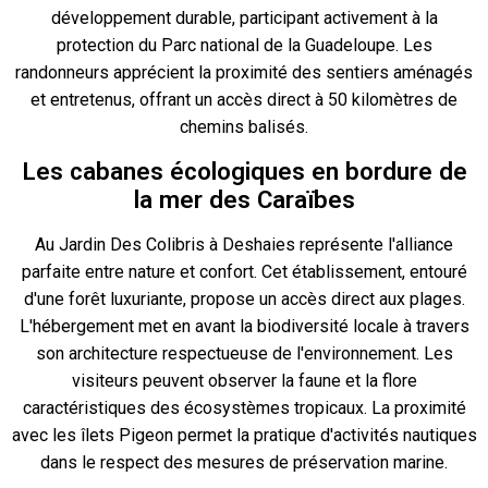
développement durable, participant activement à la
protection du Parc national de la Guadeloupe. Les
randonneurs apprécient la proximité des sentiers aménagés
et entretenus, offrant un accès direct à 50 kilomètres de
chemins balisés.
Les cabanes écologiques en bordure de
la mer des Caraïbes
Au Jardin Des Colibris à Deshaies représente l'alliance
parfaite entre nature et confort. Cet établissement, entouré
d'une forêt luxuriante, propose un accès direct aux plages.
L'hébergement met en avant la biodiversité locale à travers
son architecture respectueuse de l'environnement. Les
visiteurs peuvent observer la faune et la flore
caractéristiques des écosystèmes tropicaux. La proximité
avec les îlets Pigeon permet la pratique d'activités nautiques
dans le respect des mesures de préservation marine.