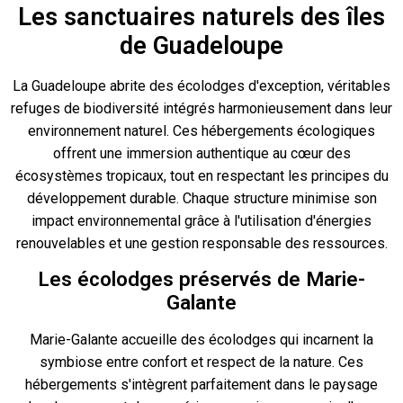
Les sanctuaires naturels des îles
de Guadeloupe
La Guadeloupe abrite des écolodges d'exception, véritables
refuges de biodiversité intégrés harmonieusement dans leur
environnement naturel. Ces hébergements écologiques
offrent une immersion authentique au cœur des
écosystèmes tropicaux, tout en respectant les principes du
développement durable. Chaque structure minimise son
impact environnemental grâce à l'utilisation d'énergies
renouvelables et une gestion responsable des ressources.
Les écolodges préservés de Marie-
Galante
Marie-Galante accueille des écolodges qui incarnent la
symbiose entre confort et respect de la nature. Ces
hébergements s'intègrent parfaitement dans le paysage