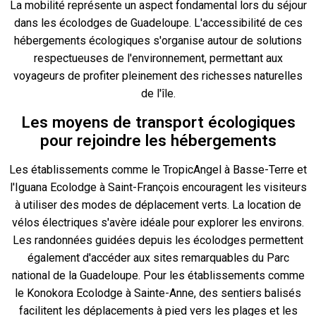
La mobilité représente un aspect fondamental lors du séjour
dans les écolodges de Guadeloupe. L'accessibilité de ces
hébergements écologiques s'organise autour de solutions
respectueuses de l'environnement, permettant aux
voyageurs de profiter pleinement des richesses naturelles
de l'île.
Les moyens de transport écologiques
pour rejoindre les hébergements
Les établissements comme le TropicAngel à Basse-Terre et
l'Iguana Ecolodge à Saint-François encouragent les visiteurs
à utiliser des modes de déplacement verts. La location de
vélos électriques s'avère idéale pour explorer les environs.
Les randonnées guidées depuis les écolodges permettent
également d'accéder aux sites remarquables du Parc
national de la Guadeloupe. Pour les établissements comme
le Konokora Ecolodge à Sainte-Anne, des sentiers balisés
facilitent les déplacements à pied vers les plages et les