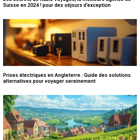
Suisse en 2024 ! pour des séjours d’exception
Prises électriques en Angleterre : Guide des solutions
alternatives pour voyager sereinement