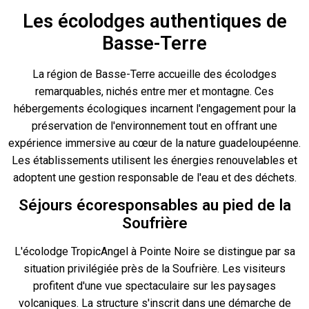
Les écolodges authentiques de
Basse-Terre
La région de Basse-Terre accueille des écolodges
remarquables, nichés entre mer et montagne. Ces
hébergements écologiques incarnent l'engagement pour la
préservation de l'environnement tout en offrant une
expérience immersive au cœur de la nature guadeloupéenne.
Les établissements utilisent les énergies renouvelables et
adoptent une gestion responsable de l'eau et des déchets.
Séjours écoresponsables au pied de la
Soufrière
L'écolodge TropicAngel à Pointe Noire se distingue par sa
situation privilégiée près de la Soufrière. Les visiteurs
profitent d'une vue spectaculaire sur les paysages
volcaniques. La structure s'inscrit dans une démarche de