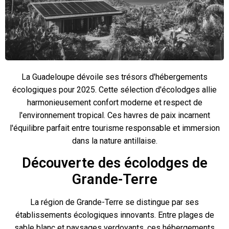
La Guadeloupe dévoile ses trésors d'hébergements
écologiques pour 2025. Cette sélection d'écolodges allie
harmonieusement confort moderne et respect de
l'environnement tropical. Ces havres de paix incarnent
l'équilibre parfait entre tourisme responsable et immersion
dans la nature antillaise.
Découverte des écolodges de
Grande-Terre
La région de Grande-Terre se distingue par ses
établissements écologiques innovants. Entre plages de
sable blanc et paysages verdoyants, ces hébergements