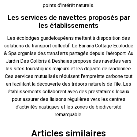
points d'intérêt naturels.
Les services de navettes proposés par
les établissements
Les écolodges guadeloupéens mettent à disposition des
solutions de transport collectif. Le Banana Cottage Ecolodge
& Spa organise des transferts partagés depuis l'aéroport. Au
Jardin Des Colibris à Deshaies propose des navettes vers
les sites touristiques majeurs et les départs de randonnée.
Ces services mutualisés réduisent l'empreinte carbone tout
en facilitant la découverte des trésors naturels de l'île. Les
établissements collaborent avec des prestataires locaux
pour assurer des liaisons régulières vers les centres
d'activités nautiques et les zones de biodiversité
remarquable.
Articles similaires