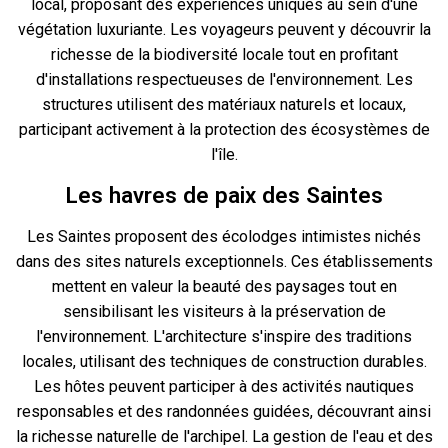
local, proposant des expériences uniques au sein d'une
végétation luxuriante. Les voyageurs peuvent y découvrir la
richesse de la biodiversité locale tout en profitant
d'installations respectueuses de l'environnement. Les
structures utilisent des matériaux naturels et locaux,
participant activement à la protection des écosystèmes de
l'île.
Les havres de paix des Saintes
Les Saintes proposent des écolodges intimistes nichés
dans des sites naturels exceptionnels. Ces établissements
mettent en valeur la beauté des paysages tout en
sensibilisant les visiteurs à la préservation de
l'environnement. L'architecture s'inspire des traditions
locales, utilisant des techniques de construction durables.
Les hôtes peuvent participer à des activités nautiques
responsables et des randonnées guidées, découvrant ainsi
la richesse naturelle de l'archipel. La gestion de l'eau et des