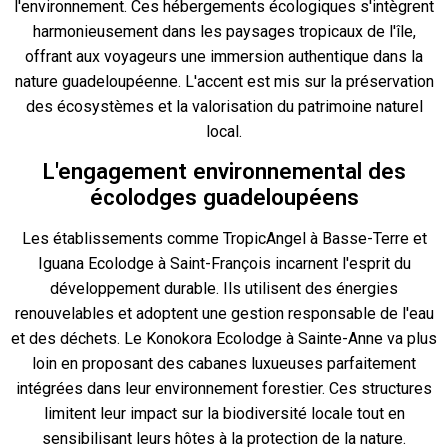
l'environnement. Ces hébergements écologiques s'intègrent
harmonieusement dans les paysages tropicaux de l'île,
offrant aux voyageurs une immersion authentique dans la
nature guadeloupéenne. L'accent est mis sur la préservation
des écosystèmes et la valorisation du patrimoine naturel
local.
L'engagement environnemental des
écolodges guadeloupéens
Les établissements comme TropicAngel à Basse-Terre et
Iguana Ecolodge à Saint-François incarnent l'esprit du
développement durable. Ils utilisent des énergies
renouvelables et adoptent une gestion responsable de l'eau
et des déchets. Le Konokora Ecolodge à Sainte-Anne va plus
loin en proposant des cabanes luxueuses parfaitement
intégrées dans leur environnement forestier. Ces structures
limitent leur impact sur la biodiversité locale tout en
sensibilisant leurs hôtes à la protection de la nature.