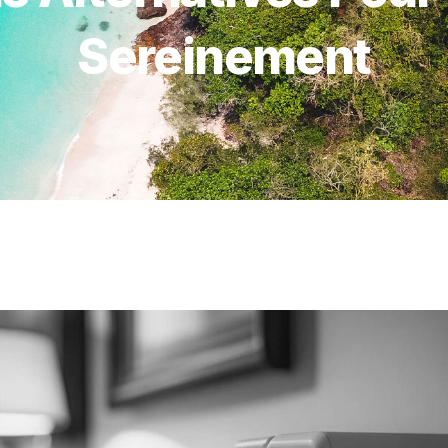
Sereinement